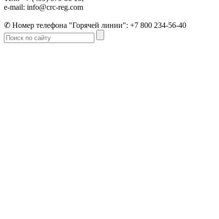
e-mail: info@crc-reg.com
✆ Номер телефона "Горячей линии": +7 800 234-56-40