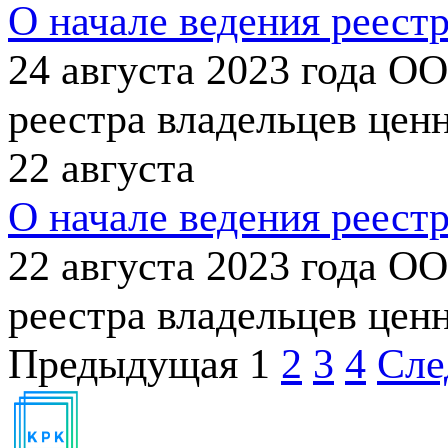
О начале ведения реест
24 августа 2023 года О
реестра владельцев цен
22
августа
О начале ведения реест
22 августа 2023 года О
реестра владельцев цен
Предыдущая
1
2
3
4
Сле