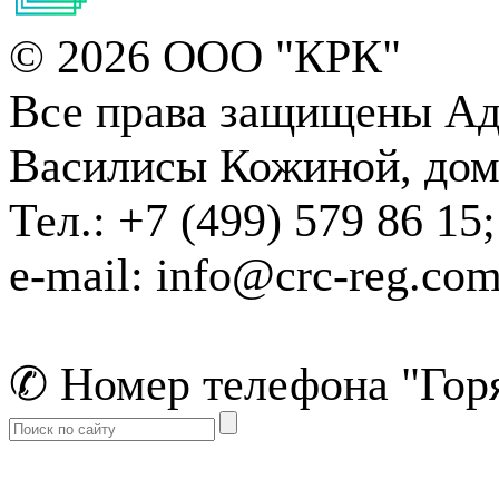
© 2026 ООО "КРК"
Все права защищены
Адр
Василисы Кожиной, дом 1
Тел.: +7 (499) 579 86 15;
e-mail: info@crc-reg.co
✆ Номер телефона "Горя