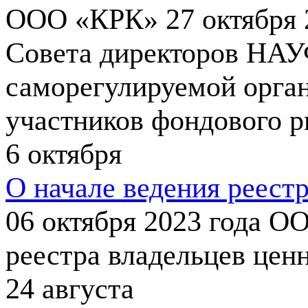
ООО «КРК» 27 октября 2
Совета директоров НАУ
саморегулируемой орга
участников фондового 
6
октября
О начале ведения реест
06 октября 2023 года О
реестра владельцев цен
24
августа