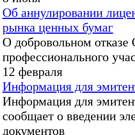
Об аннулировании лице
рынка ценных бумаг
О добровольном отказе
профессионального уча
12
февраля
Информация для эмитен
Информация для эмитент
сообщает о введении эл
документов