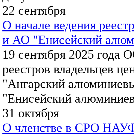
22
сентября
О начале ведения реест
и АО "Енисейский алюм
19 сентября 2025 года
реестров владельцев це
"Ангарский алюминиевы
"Енисейский алюминиев
31
октября
О членстве в СРО НАУ