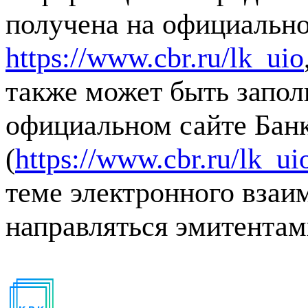
получена на официально
https://www.cbr.ru/lk_uio
также может быть запол
официальном сайте Бан
(
https://www.cbr.ru/lk_ui
теме электронного взаи
направляться эмитентам