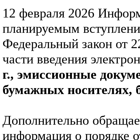
12 февраля 2026
Информи
планируемым вступление
Федеральный закон от 2
части введения электро
г., эмиссионные докум
бумажных носителях, б
Дополнительно обращаем
информация о порядке о