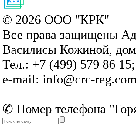
© 2026 ООО "КРК"
Все права защищены
Адр
Василисы Кожиной, дом 1
Тел.: +7 (499) 579 86 15;
e-mail: info@crc-reg.co
✆ Номер телефона "Горя