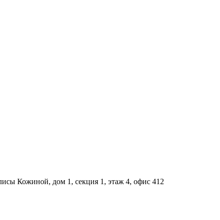
исы Кожиной, дом 1, секция 1, этаж 4, офис 412