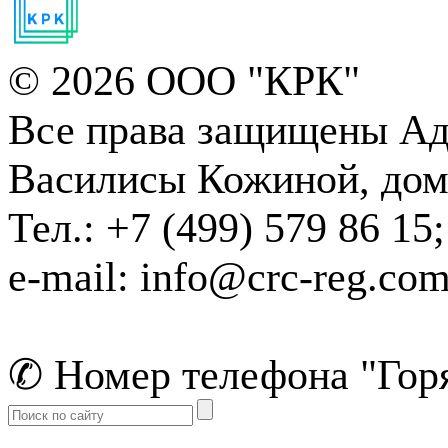
© 2026 ООО "КРК"
Все права защищены
Адр
Василисы Кожиной, дом 1
Тел.: +7 (499) 579 86 15;
e-mail: info@crc-reg.co
✆ Номер телефона "Горя