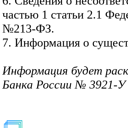
6. Сведения о несоотве
частью 1 статьи 2.1 Фед
№213-ФЗ.
7. Информация о сущест
Информация будет раск
Банка России № 3921-У 