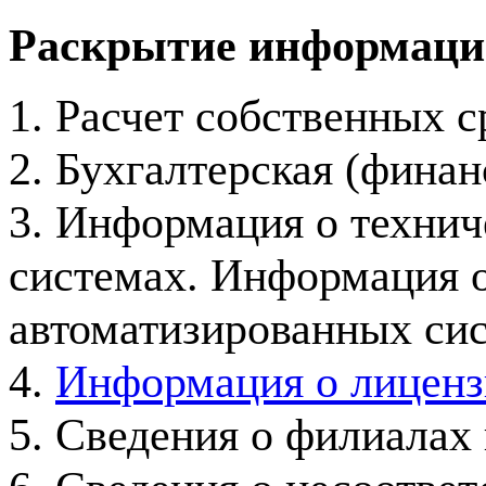
Раскрытие информаци
1. Расчет собственных с
2. Бухгалтерская (финан
3. Информация о технич
системах. Информация 
автоматизированных сис
4.
Информация о лиценз
5. Сведения о филиалах 