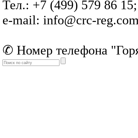
Тел.: +7 (499) 579 86 15;
e-mail: info@crc-reg.co
✆ Номер телефона "Горя