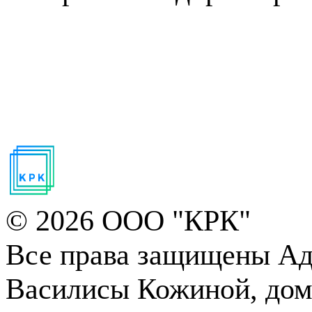
© 2026 ООО "КРК"
Все права защищены
Адр
Василисы Кожиной, дом 1