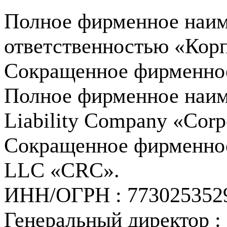
Полное фирменное наим
ответственностью «Корп
Сокращенное фирменно
Полное фирменное наиме
Liability Company «Corp
Сокращенное фирменное
LLC «CRC».
ИНН/ОГРН : 773025352
Генеральный директор 